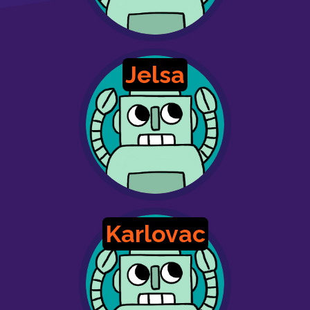
Jelsa
Karlovac