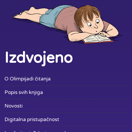
Izdvojeno
O Olimpijadi čitanja
Popis svih knjiga
Novosti
Digitalna pristupačnost