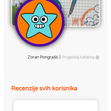
Zoran Pongrašić |
Pogledaj katalog
Recenzije svih korisnika