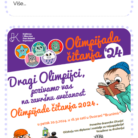
Više...