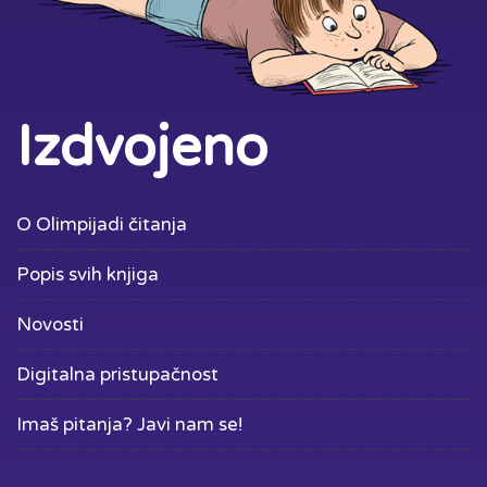
Izdvojeno
O Olimpijadi čitanja
Popis svih knjiga
Novosti
Digitalna pristupačnost
Imaš pitanja? Javi nam se!