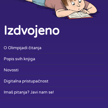
Izdvojeno
O Olimpijadi čitanja
Popis svih knjiga
Novosti
Digitalna pristupačnost
Imaš pitanja? Javi nam se!