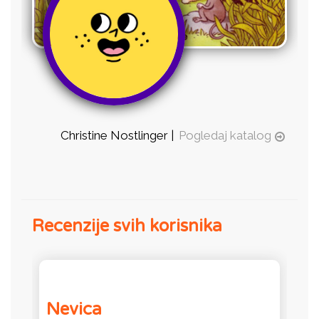
Christine Nostlinger |
Pogledaj katalog
Recenzije svih korisnika
Nevica