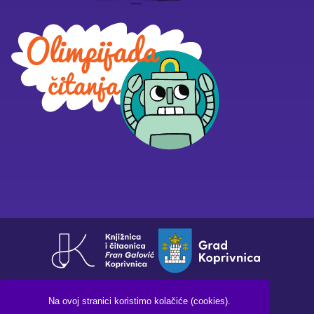
Na ovoj stranici koristimo kolačiće (cookies).