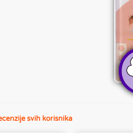
cenzije svih korisnika