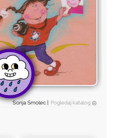
Sonja Smolec |
Pogledaj katalog