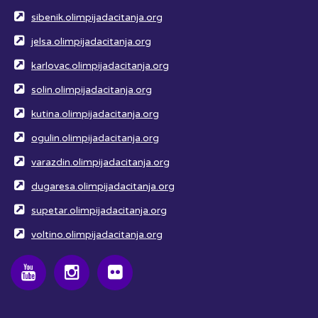
sibenik.olimpijadacitanja.org
jelsa.olimpijadacitanja.org
karlovac.olimpijadacitanja.org
solin.olimpijadacitanja.org
kutina.olimpijadacitanja.org
ogulin.olimpijadacitanja.org
varazdin.olimpijadacitanja.org
dugaresa.olimpijadacitanja.org
supetar.olimpijadacitanja.org
voltino.olimpijadacitanja.org