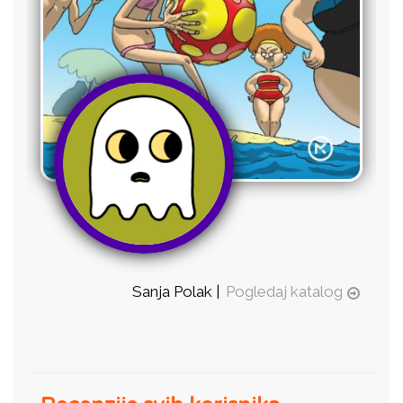
Sanja Polak |
Pogledaj katalog