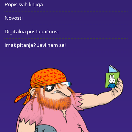
Popis svih knjiga
Novosti
Digitalna pristupačnost
Imaš pitanja? Javi nam se!