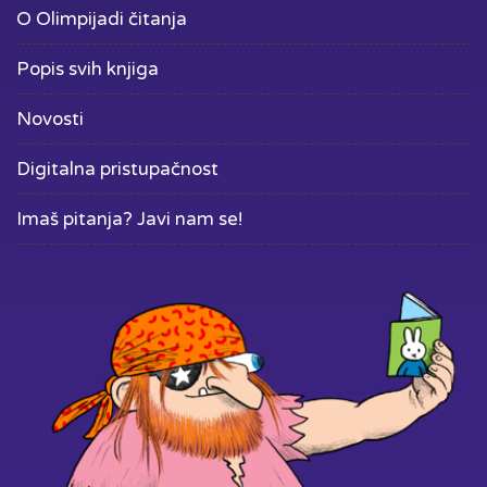
O Olimpijadi čitanja
Popis svih knjiga
Novosti
Digitalna pristupačnost
Imaš pitanja? Javi nam se!