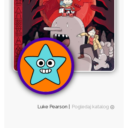
Luke Pearson |
Pogledaj katalog