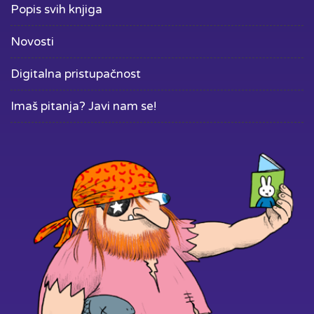
Popis svih knjiga
Novosti
Digitalna pristupačnost
Imaš pitanja? Javi nam se!