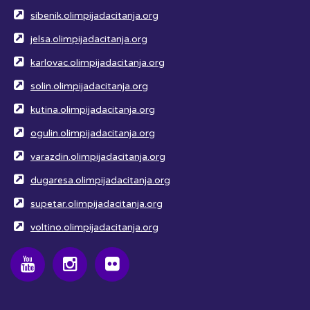
sibenik.olimpijadacitanja.org
jelsa.olimpijadacitanja.org
karlovac.olimpijadacitanja.org
solin.olimpijadacitanja.org
kutina.olimpijadacitanja.org
ogulin.olimpijadacitanja.org
varazdin.olimpijadacitanja.org
dugaresa.olimpijadacitanja.org
supetar.olimpijadacitanja.org
voltino.olimpijadacitanja.org