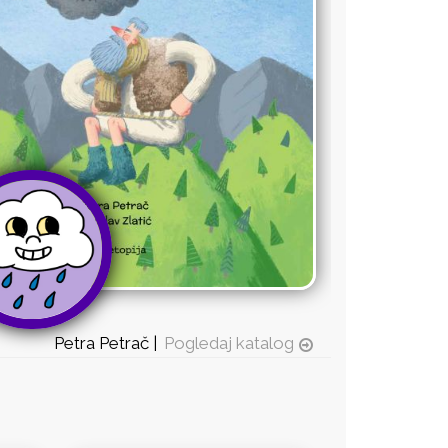
Petra Petrač |
Pogledaj katalog