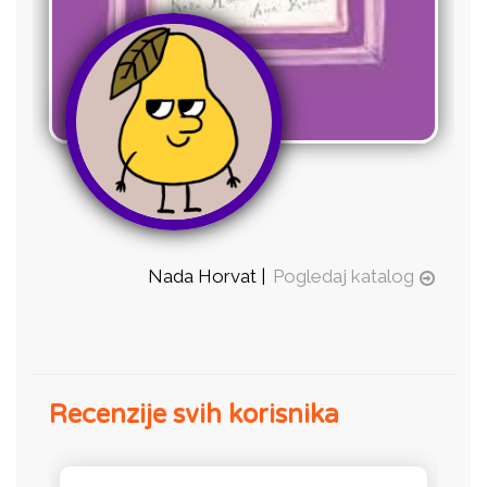
Nada Horvat |
Pogledaj katalog
Recenzije svih korisnika