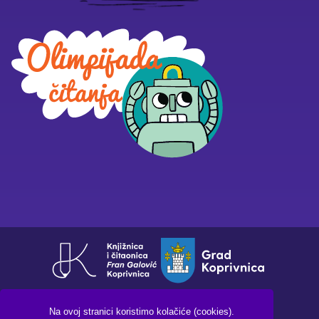
Na ovoj stranici koristimo kolačiće (cookies).