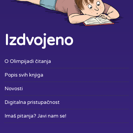
Izdvojeno
O Olimpijadi čitanja
Popis svih knjiga
Novosti
Digitalna pristupačnost
Imaš pitanja? Javi nam se!