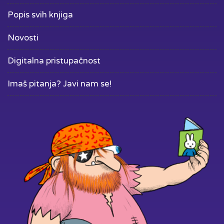
Popis svih knjiga
Novosti
Digitalna pristupačnost
Imaš pitanja? Javi nam se!