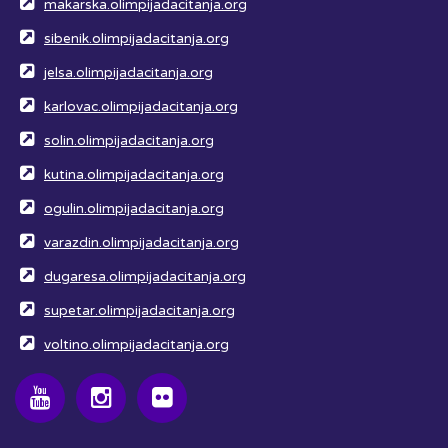
makarska.olimpijadacitanja.org
sibenik.olimpijadacitanja.org
jelsa.olimpijadacitanja.org
karlovac.olimpijadacitanja.org
solin.olimpijadacitanja.org
kutina.olimpijadacitanja.org
ogulin.olimpijadacitanja.org
varazdin.olimpijadacitanja.org
dugaresa.olimpijadacitanja.org
supetar.olimpijadacitanja.org
voltino.olimpijadacitanja.org