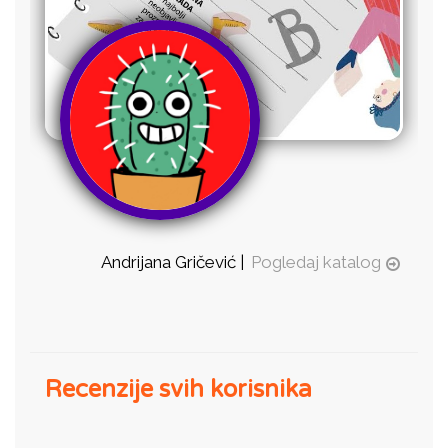
Andrijana Gričević |
Pogledaj katalog
Recenzije svih korisnika