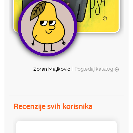
Zoran Maljković |
Pogledaj katalog
Recenzije svih korisnika