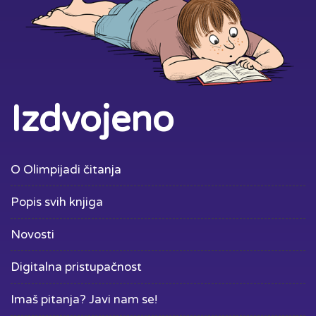
Izdvojeno
O Olimpijadi čitanja
Popis svih knjiga
Novosti
Digitalna pristupačnost
Imaš pitanja? Javi nam se!