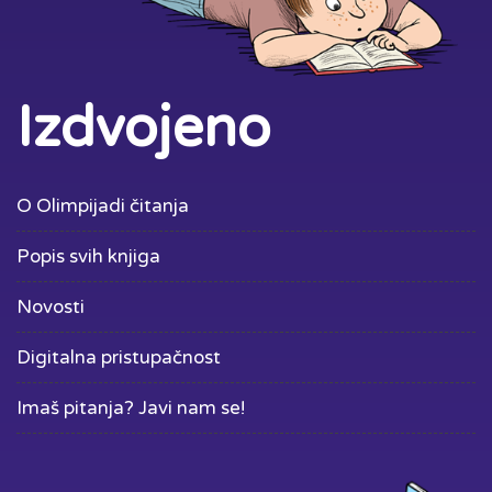
Izdvojeno
O Olimpijadi čitanja
Popis svih knjiga
Novosti
Digitalna pristupačnost
Imaš pitanja? Javi nam se!