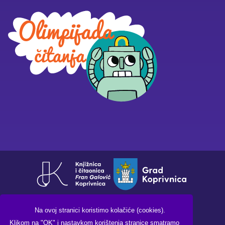
Na ovoj stranici koristimo kolačiće (cookies).
Klikom na "OK" i nastavkom korištenja stranice smatramo