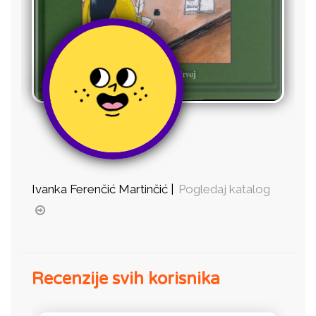
Ivanka Ferenčić Martinčić |
Pogledaj katalog
Recenzije svih korisnika