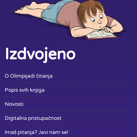
Izdvojeno
O Olimpijadi čitanja
Popis svih knjiga
Novosti
Digitalna pristupačnost
Imaš pitanja? Javi nam se!