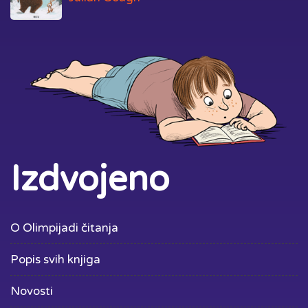
Izdvojeno
O Olimpijadi čitanja
Popis svih knjiga
Novosti