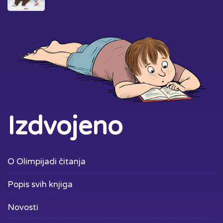
Izdvojeno
O Olimpijadi čitanja
Popis svih knjiga
Novosti