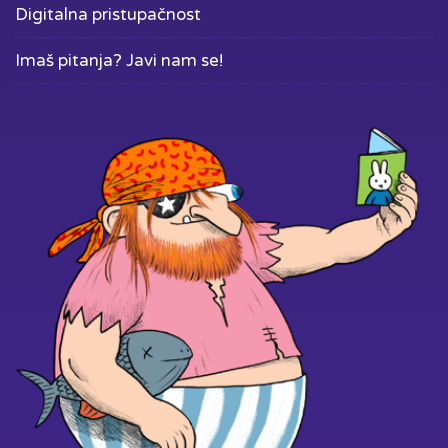
Digitalna pristupačnost
Imaš pitanja? Javi nam se!