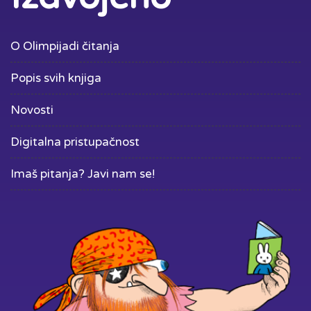
O Olimpijadi čitanja
Popis svih knjiga
Novosti
Digitalna pristupačnost
Imaš pitanja? Javi nam se!