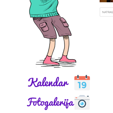
NATRAG