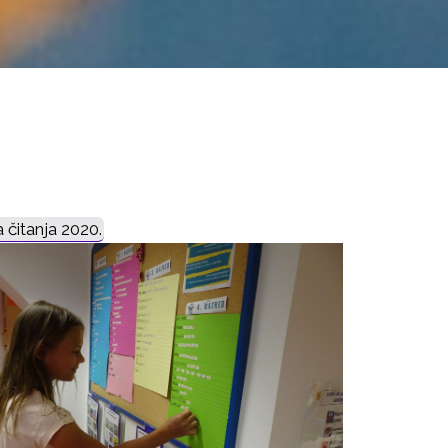
 čitanja 2020.